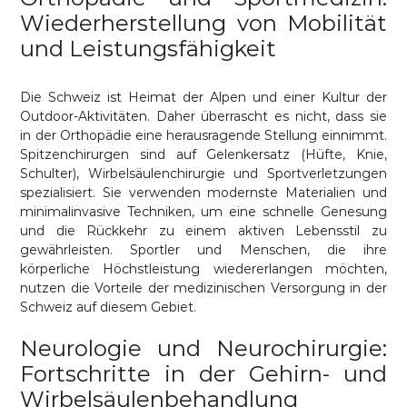
Wiederherstellung von Mobilität
und Leistungsfähigkeit
Die Schweiz ist Heimat der Alpen und einer Kultur der
Outdoor-Aktivitäten. Daher überrascht es nicht, dass sie
in der Orthopädie eine herausragende Stellung einnimmt.
Spitzenchirurgen sind auf Gelenkersatz (Hüfte, Knie,
Schulter), Wirbelsäulenchirurgie und Sportverletzungen
spezialisiert. Sie verwenden modernste Materialien und
minimalinvasive Techniken, um eine schnelle Genesung
und die Rückkehr zu einem aktiven Lebensstil zu
gewährleisten. Sportler und Menschen, die ihre
körperliche Höchstleistung wiedererlangen möchten,
nutzen die Vorteile der medizinischen Versorgung in der
Schweiz auf diesem Gebiet.
Neurologie und Neurochirurgie:
Fortschritte in der Gehirn- und
Wirbelsäulenbehandlung