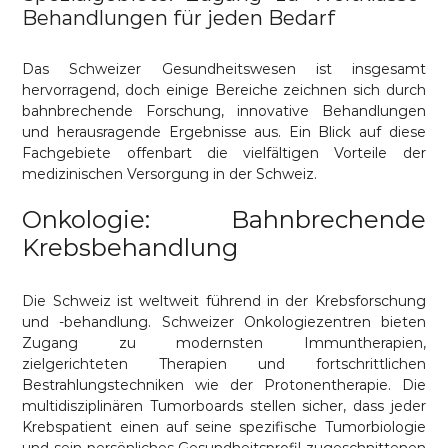
Behandlungen für jeden Bedarf
Das Schweizer Gesundheitswesen ist insgesamt
hervorragend, doch einige Bereiche zeichnen sich durch
bahnbrechende Forschung, innovative Behandlungen
und herausragende Ergebnisse aus. Ein Blick auf diese
Fachgebiete offenbart die vielfältigen Vorteile der
medizinischen Versorgung in der Schweiz.
Onkologie: Bahnbrechende
Krebsbehandlung
Die Schweiz ist weltweit führend in der Krebsforschung
und -behandlung. Schweizer Onkologiezentren bieten
Zugang zu modernsten Immuntherapien,
zielgerichteten Therapien und fortschrittlichen
Bestrahlungstechniken wie der Protonentherapie. Die
multidisziplinären Tumorboards stellen sicher, dass jeder
Krebspatient einen auf seine spezifische Tumorbiologie