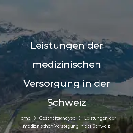
Leistungen der
medizinischen
Versorgung in der
Schweiz
Home
Geschäftsanalyse
Leistungen der
medizinischen Versorgung in der Schweiz