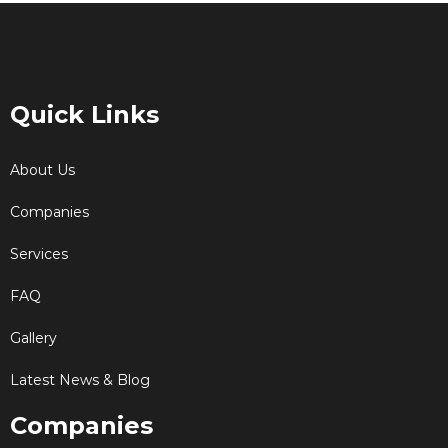
Quick Links
About Us
Companies
Services
FAQ
Gallery
Latest News & Blog
Companies