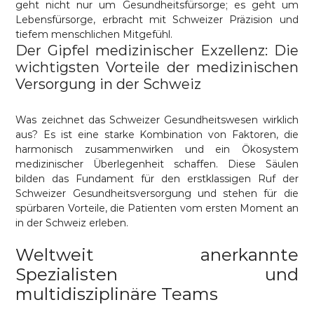
geht nicht nur um Gesundheitsfürsorge; es geht um
Lebensfürsorge, erbracht mit Schweizer Präzision und
tiefem menschlichen Mitgefühl.
Der Gipfel medizinischer Exzellenz: Die
wichtigsten Vorteile der medizinischen
Versorgung in der Schweiz
Was zeichnet das Schweizer Gesundheitswesen wirklich
aus? Es ist eine starke Kombination von Faktoren, die
harmonisch zusammenwirken und ein Ökosystem
medizinischer Überlegenheit schaffen. Diese Säulen
bilden das Fundament für den erstklassigen Ruf der
Schweizer Gesundheitsversorgung und stehen für die
spürbaren Vorteile, die Patienten vom ersten Moment an
in der Schweiz erleben.
Weltweit anerkannte
Spezialisten und
multidisziplinäre Teams