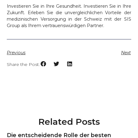
Investieren Sie in Ihre Gesundheit. Investieren Sie in Ihre
Zukunft. Erleben Sie die unvergleichlichen Vorteile der
medizinischen Versorgung in der Schweiz mit der SIS
Group als Ihrem vertrauenswürdigen Partner.
Previous
Next
Share the Post:
Related Posts
Die entscheidende Rolle der besten