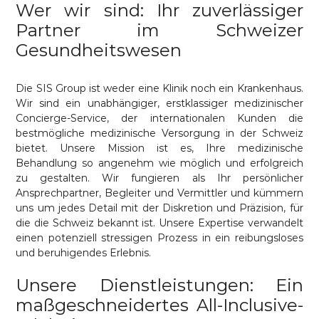
Wer wir sind: Ihr zuverlässiger
Partner im Schweizer
Gesundheitswesen
Die SIS Group ist weder eine Klinik noch ein Krankenhaus.
Wir sind ein unabhängiger, erstklassiger medizinischer
Concierge-Service, der internationalen Kunden die
bestmögliche medizinische Versorgung in der Schweiz
bietet. Unsere Mission ist es, Ihre medizinische
Behandlung so angenehm wie möglich und erfolgreich
zu gestalten. Wir fungieren als Ihr persönlicher
Ansprechpartner, Begleiter und Vermittler und kümmern
uns um jedes Detail mit der Diskretion und Präzision, für
die die Schweiz bekannt ist. Unsere Expertise verwandelt
einen potenziell stressigen Prozess in ein reibungsloses
und beruhigendes Erlebnis.
Unsere Dienstleistungen: Ein
maßgeschneidertes All-Inclusive-