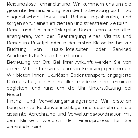
Reibungslose Terminplanung: Wir kümmern uns um die
gesamte Terminplanung, von der Erstberatung bis hin zu
diagnostischen Tests und Behandlungsabläufen, und
sorgen so für einen effizienten und stressfreien Zeitplan.
Reise- und Unterkunftslogistik: Unser Team kann alles
arrangieren, von der Beantragung eines Visums und
Reisen im Privatjet oder in der ersten Klasse bis hin zur
Buchung von Luxus-Hotelsuiten oder Serviced
Apartments für Sie und Ihre Familie.
Betreuung vor Ort: Bei Ihrer Ankunft werden Sie von
einem Mitglied unseres Teams in Empfang genommen.
Wir bieten Ihnen luxuriösen Bodentransport, engagierte
Dolmetscher, die Sie zu allen medizinischen Terminen
begleiten, und rund um die Uhr Unterstützung bei
Bedarf.
Finanz- und Verwaltungsmanagement: Wir erstellen
transparente Kostenvoranschläge und übernehmen die
gesamte Abrechnung und Verwaltungskoordination mit
den Kliniken, wodurch der Finanzprozess für Sie
vereinfacht wird.