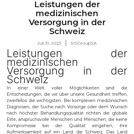
Leistungen der
medizinischen
Versorgung in der
Schweiz
Juli 31, 2025
SISGroupSA
Leistungen der
medizinischen
Versorgung in der
Schweiz
In einer Welt voller Möglichkeiten sind die
Entscheidungen, die wir über unsere Gesundheit treffen,
zweifellos die wichtigsten. Bei komplexen medizinischen
Diagnosen, der Suche nach Vorsorge oder dem Wunsch
nach höchster Behandlungsqualität richten die globale
Elite, anspruchsvolle Menschen und Menschen, die keine
Kompromisse bei der Qualität eingehen, ihre
Aufmerksamkeit auf ein Land: die Schweiz. Das Land