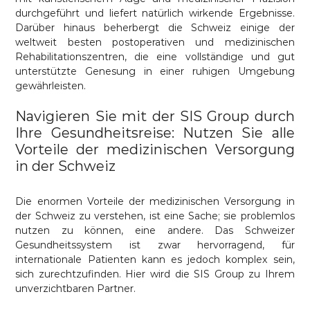
durchgeführt und liefert natürlich wirkende Ergebnisse.
Darüber hinaus beherbergt die Schweiz einige der
weltweit besten postoperativen und medizinischen
Rehabilitationszentren, die eine vollständige und gut
unterstützte Genesung in einer ruhigen Umgebung
gewährleisten.
Navigieren Sie mit der SIS Group durch
Ihre Gesundheitsreise: Nutzen Sie alle
Vorteile der medizinischen Versorgung
in der Schweiz
Die enormen Vorteile der medizinischen Versorgung in
der Schweiz zu verstehen, ist eine Sache; sie problemlos
nutzen zu können, eine andere. Das Schweizer
Gesundheitssystem ist zwar hervorragend, für
internationale Patienten kann es jedoch komplex sein,
sich zurechtzufinden. Hier wird die SIS Group zu Ihrem
unverzichtbaren Partner.