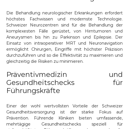
Die Behandlung neurologischer Erkrankungen erfordert
höchstes Fachwissen und modernste Technologie.
Schweizer Neurozentren sind für die Behandlung der
komplexesten Fälle gerüstet, von Hirntumoren und
Aneurysmen bis hin zu Parkinson und Epilepsie. Der
Einsatz von intraoperativer MRT und Neuronavigation
ermöglicht Chirurgen, Eingriffe mit höchster Präzision
durchzuführen und so die Effektivität zu maximieren und
gleichzeitig die Risiken zu minimieren.
Präventivmedizin und
Gesundheitschecks für
Führungskräfte
Einer der wohl wertvollsten Vorteile der Schweizer
Gesundheitsversorgung ist der starke Fokus auf
Prävention. Führende Kliniken bieten umfassende,
mehrtägige Gesundheitschecks speziell für