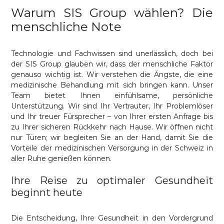
Warum SIS Group wählen? Die
menschliche Note
Technologie und Fachwissen sind unerlässlich, doch bei
der SIS Group glauben wir, dass der menschliche Faktor
genauso wichtig ist. Wir verstehen die Ängste, die eine
medizinische Behandlung mit sich bringen kann. Unser
Team bietet Ihnen einfühlsame, persönliche
Unterstützung. Wir sind Ihr Vertrauter, Ihr Problemlöser
und Ihr treuer Fürsprecher – von Ihrer ersten Anfrage bis
zu Ihrer sicheren Rückkehr nach Hause. Wir öffnen nicht
nur Türen; wir begleiten Sie an der Hand, damit Sie die
Vorteile der medizinischen Versorgung in der Schweiz in
aller Ruhe genießen können.
Ihre Reise zu optimaler Gesundheit
beginnt heute
Die Entscheidung, Ihre Gesundheit in den Vordergrund