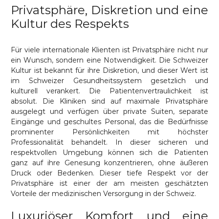
Privatsphäre, Diskretion und eine
Kultur des Respekts
Für viele internationale Klienten ist Privatsphäre nicht nur
ein Wunsch, sondern eine Notwendigkeit. Die Schweizer
Kultur ist bekannt für ihre Diskretion, und dieser Wert ist
im Schweizer Gesundheitssystem gesetzlich und
kulturell verankert. Die Patientenvertraulichkeit ist
absolut. Die Kliniken sind auf maximale Privatsphäre
ausgelegt und verfügen über private Suiten, separate
Eingänge und geschultes Personal, das die Bedürfnisse
prominenter Persönlichkeiten mit höchster
Professionalität behandelt. In dieser sicheren und
respektvollen Umgebung können sich die Patienten
ganz auf ihre Genesung konzentrieren, ohne äußeren
Druck oder Bedenken. Dieser tiefe Respekt vor der
Privatsphäre ist einer der am meisten geschätzten
Vorteile der medizinischen Versorgung in der Schweiz.
Luxuriöser Komfort und eine