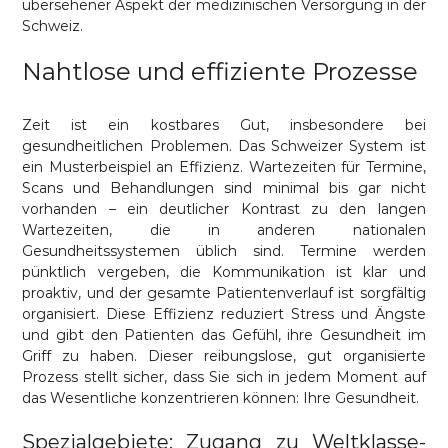
übersehener Aspekt der medizinischen Versorgung in der
Schweiz.
Nahtlose und effiziente Prozesse
Zeit ist ein kostbares Gut, insbesondere bei
gesundheitlichen Problemen. Das Schweizer System ist
ein Musterbeispiel an Effizienz. Wartezeiten für Termine,
Scans und Behandlungen sind minimal bis gar nicht
vorhanden – ein deutlicher Kontrast zu den langen
Wartezeiten, die in anderen nationalen
Gesundheitssystemen üblich sind. Termine werden
pünktlich vergeben, die Kommunikation ist klar und
proaktiv, und der gesamte Patientenverlauf ist sorgfältig
organisiert. Diese Effizienz reduziert Stress und Ängste
und gibt den Patienten das Gefühl, ihre Gesundheit im
Griff zu haben. Dieser reibungslose, gut organisierte
Prozess stellt sicher, dass Sie sich in jedem Moment auf
das Wesentliche konzentrieren können: Ihre Gesundheit.
Spezialgebiete: Zugang zu Weltklasse-