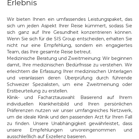
Erlebnis
Wir bieten Ihnen ein umfassendes Leistungspaket, das
sich um jeden Aspekt Ihrer Reise kümmert, sodass Sie
sich ganz auf Ihre Gesundheit konzentrieren können.
Wenn Sie sich für die SIS Group entscheiden, erhalten Sie
nicht nur eine Empfehlung, sondern ein engagiertes
Team, das Ihre gesamte Reise betreut.
Medizinische Beratung und Zweitmeinung: Wir beginnen
damit, Ihre medizinischen Bedürfnisse zu verstehen. Wir
erleichtern die Erfassung Ihrer medizinischen Unterlagen
und veranlassen deren Überprüfung durch führende
Schweizer Spezialisten, um eine Zweitmeinung oder
Erstbeurteilung zu erstellen.
Klinik- und Facharztauswahl: Basierend auf Ihrem
individuellen Krankheitsbild und Ihren persönlichen
Präferenzen nutzen wir unser umfangreiches Netzwerk,
um die ideale Klinik und den passenden Arzt für Ihren Fall
zu finden. Unsere Unabhängigkeit gewährleistet, dass
unsere Empfehlungen unvoreingenommen und
ausschließlich auf Exzellenz basieren.