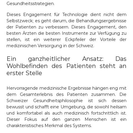
Gesundheitsstrategien.
Dieses Engagement für Technologie dient nicht dem
Selbstzweck; es geht darum, die Behandlungsergebnisse
der Patienten zu verbessern. Dieses Engagement, den
besten Ärzten die besten Instrumente zur Verfügung zu
stellen, ist ein weiterer Eckpfeiler der Vorteile der
medizinischen Versorgung in der Schweiz.
Ein ganzheitlicher Ansatz: Das
Wohlbefinden des Patienten steht an
erster Stelle
Hervorragende medizinische Ergebnisse hängen eng mit
dem Gesamterlebnis des Patienten zusammen. Die
Schweizer Gesundheitsphilosophie ist sich dessen
bewusst und schafft eine Umgebung, die sowohl heilsam
und komfortabel als auch medizinisch fortschrittlich ist.
Dieser Fokus auf den ganzen Menschen ist ein
charakteristisches Merkmal des Systems.