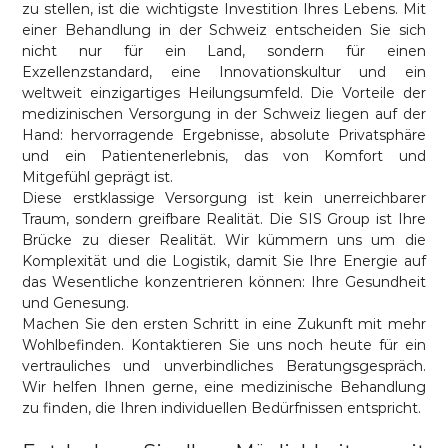
zu stellen, ist die wichtigste Investition Ihres Lebens. Mit
einer Behandlung in der Schweiz entscheiden Sie sich
nicht nur für ein Land, sondern für einen
Exzellenzstandard, eine Innovationskultur und ein
weltweit einzigartiges Heilungsumfeld. Die Vorteile der
medizinischen Versorgung in der Schweiz liegen auf der
Hand: hervorragende Ergebnisse, absolute Privatsphäre
und ein Patientenerlebnis, das von Komfort und
Mitgefühl geprägt ist.
Diese erstklassige Versorgung ist kein unerreichbarer
Traum, sondern greifbare Realität. Die SIS Group ist Ihre
Brücke zu dieser Realität. Wir kümmern uns um die
Komplexität und die Logistik, damit Sie Ihre Energie auf
das Wesentliche konzentrieren können: Ihre Gesundheit
und Genesung.
Machen Sie den ersten Schritt in eine Zukunft mit mehr
Wohlbefinden. Kontaktieren Sie uns noch heute für ein
vertrauliches und unverbindliches Beratungsgespräch.
Wir helfen Ihnen gerne, eine medizinische Behandlung
zu finden, die Ihren individuellen Bedürfnissen entspricht.