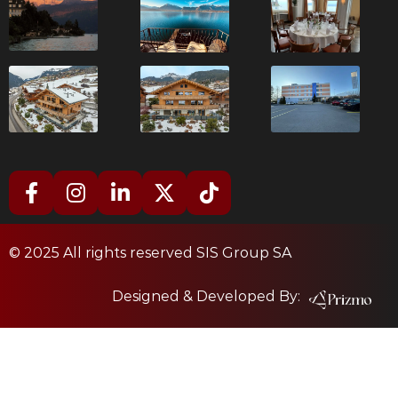
© 2025 All rights reserved SIS Group SA
Designed & Developed By: