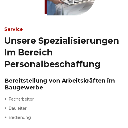
Service
Unsere Spezialisierungen
Im Bereich
Personalbeschaffung
Bereitstellung von Arbeitskräften im
Baugewerbe
Facharbeiter
Bauleiter
Bedienung