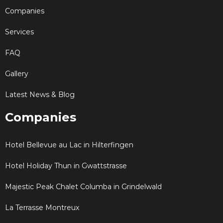
Companies
Services
FAQ
Gallery
Latest News & Blog
Companies
Hotel Bellevue au Lac in Hilterfingen
Hotel Holiday Thun in Gwattstrasse
Majestic Peak Chalet Columba in Grindelwald
La Terrasse Montreux