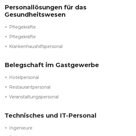
Personallösungen für das
Gesundheitswesen
Pflegekräfte
Pflegekräfte
Krankenhaushilfspersonal
Belegschaft im Gastgewerbe
Hotelpersonal
Restaurantpersonal
Veranstaltungspersonal
Technisches und IT-Personal
Ingenieure