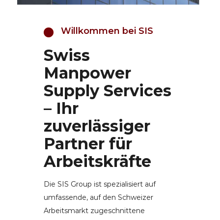
Willkommen bei SIS
Swiss
Manpower
Supply Services
– Ihr
zuverlässiger
Partner für
Arbeitskräfte
Die SIS Group ist spezialisiert auf
umfassende, auf den Schweizer
Arbeitsmarkt zugeschnittene