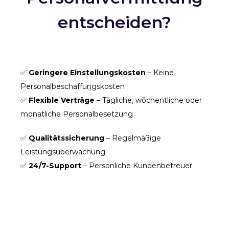
entscheiden?
✅
Geringere Einstellungskosten
– Keine
Personalbeschaffungskosten
✅
Flexible Verträge
– Tägliche, wöchentliche oder
monatliche Personalbesetzung
✅
Qualitätssicherung
– Regelmäßige
Leistungsüberwachung
✅
24/7-Support
– Persönliche Kundenbetreuer