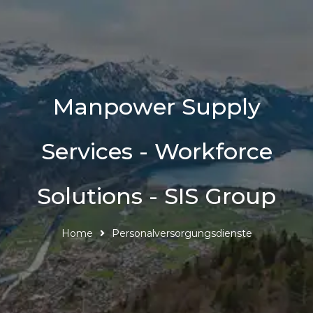
Manpower Supply
Services - Workforce
Solutions - SIS Group
Home
Personalversorgungsdienste