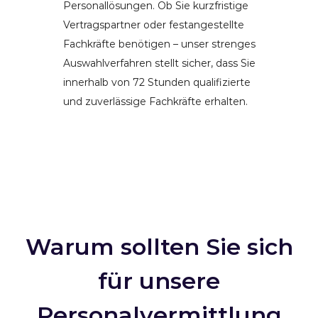
Personallösungen. Ob Sie kurzfristige
Vertragspartner oder festangestellte
Fachkräfte benötigen – unser strenges
Auswahlverfahren stellt sicher, dass Sie
innerhalb von 72 Stunden qualifizierte
und zuverlässige Fachkräfte erhalten.
Warum sollten Sie sich
für unsere
Personalvermittlung