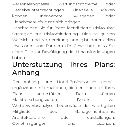
Personalengpässe, Wartungsprobleme oder
Betriebsunterbrechungen. Finanzielle Risiken
können unerwartete Ausgaben oder
Einnahmeausfälle mit sich bringen.
Beschreiben Sie für jedes identifizierte Risiko Ihre
Strategien zur Risikominderung. Dies zeugt von
Weitsicht und Vorbereitung und gibt potenziellen
Investoren und Partnern die Gewissheit, dass Sie
einen Plan zur Bewältigung der Herausforderungen
haben.
Unterstützung Ihres Plans:
Anhang
Der Anhang Ihres Hotel-Businessplans enthält
ergänzende Informationen, die den Hauptteil Ihres
Plans unterstützen. Dazu können
Marktforschungsdaten, Details zur
Wettbewerbsanalyse, Lebensläufe der wichtigsten
Mitglieder des Managementteams,
Architekturpläne oder -darstellungen,
Genehmigungen und Lizenzen,