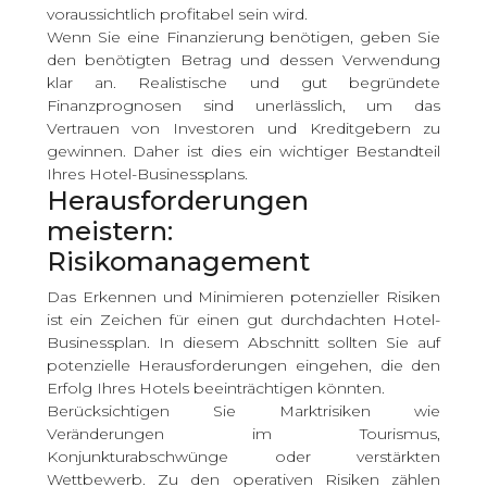
voraussichtlich profitabel sein wird.
Wenn Sie eine Finanzierung benötigen, geben Sie
den benötigten Betrag und dessen Verwendung
klar an. Realistische und gut begründete
Finanzprognosen sind unerlässlich, um das
Vertrauen von Investoren und Kreditgebern zu
gewinnen. Daher ist dies ein wichtiger Bestandteil
Ihres Hotel-Businessplans.
Herausforderungen
meistern:
Risikomanagement
Das Erkennen und Minimieren potenzieller Risiken
ist ein Zeichen für einen gut durchdachten Hotel-
Businessplan. In diesem Abschnitt sollten Sie auf
potenzielle Herausforderungen eingehen, die den
Erfolg Ihres Hotels beeinträchtigen könnten.
Berücksichtigen Sie Marktrisiken wie
Veränderungen im Tourismus,
Konjunkturabschwünge oder verstärkten
Wettbewerb. Zu den operativen Risiken zählen