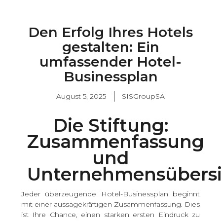
Den Erfolg Ihres Hotels
gestalten: Ein
umfassender Hotel-
Businessplan
August 5, 2025
SISGroupSA
Die Stiftung:
Zusammenfassung
und
Unternehmensübersi
Jeder überzeugende Hotel-Businessplan beginnt
mit einer aussagekräftigen Zusammenfassung. Dies
ist Ihre Chance, einen starken ersten Eindruck zu