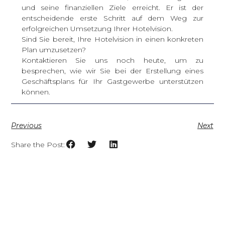
und seine finanziellen Ziele erreicht. Er ist der
entscheidende erste Schritt auf dem Weg zur
erfolgreichen Umsetzung Ihrer Hotelvision.
Sind Sie bereit, Ihre Hotelvision in einen konkreten
Plan umzusetzen?
Kontaktieren Sie uns noch heute,
um zu
besprechen, wie wir Sie bei der Erstellung eines
Geschäftsplans für Ihr Gastgewerbe unterstützen
können.
Previous
Next
Share the Post: