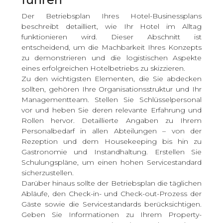
Der Betriebsplan Ihres Hotel-Businessplans
beschreibt detailliert, wie Ihr Hotel im Alltag
funktionieren wird. Dieser Abschnitt ist
entscheidend, um die Machbarkeit Ihres Konzepts
zu demonstrieren und die logistischen Aspekte
eines erfolgreichen Hotelbetriebs zu skizzieren.
Zu den wichtigsten Elementen, die Sie abdecken
sollten, gehören Ihre Organisationsstruktur und Ihr
Managementteam. Stellen Sie Schlüsselpersonal
vor und heben Sie deren relevante Erfahrung und
Rollen hervor. Detaillierte Angaben zu Ihrem
Personalbedarf in allen Abteilungen – von der
Rezeption und dem Housekeeping bis hin zu
Gastronomie und Instandhaltung. Erstellen Sie
Schulungspläne, um einen hohen Servicestandard
sicherzustellen.
Darüber hinaus sollte der Betriebsplan die täglichen
Abläufe, den Check-in- und Check-out-Prozess der
Gäste sowie die Servicestandards berücksichtigen.
Geben Sie Informationen zu Ihrem Property-