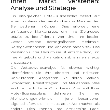
Ihren Markt verstehen:
Analyse und Strategie
Ein erfolgreicher Hotel-Businessplan basiert auf
einem umfassenden Verständnis des Marktes, den
Sie bedienen möchten. Dies erfordert eine
umfassende Marktanalyse, um Ihre Zielgruppe
präzise zu identifizieren. Wer sind Ihre idealen
Gäste? Welche demografischen Merkmale,
Reisegewohnheiten und Vorlieben haben sie? Das
Verständnis ihrer Bedürfnisse ist entscheidend, um
Ihre Angebote und Marketingmaßnahmen effektiv
anzupassen.
Die Wettbewerbsanalyse ist ebenso wichtig.
Identifizieren Sie Ihre direkten und indirekten
Konkurrenten. Analysieren Sie deren Stärken,
Schwächen, Preisstrategien und Marktanteile. Was
zeichnet Ihr Hotel aus? In diesem Abschnitt Ihres
Hotel-Businessplans definieren Sie Ihre
Alleinstellungsmerkmale – jene besonderen
Eigenschaften, die Ihr Haus attraktiver machen als
andere. Dies können Ihre erstklassige Lage,