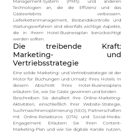
Management-System (PMS) und anderen
Technologien an, die die Effizienz und das
Gästeerlebnis verbessern.
Lieferkettenmanagement, Bestandskontrolle und
Wartungsverfahren sind ebenfalls wichtige Aspekte,
die in Ihrem Hotel-Businessplan berücksichtigt
werden sollten.
Die treibende Kraft:
Marketing- und
Vertriebsstrategie
Eine solide Marketing- und Vertriebsstrategie ist der
Motor für Buchungen und Umsatz Ihres Hotels. In
diesem Abschnitt Ihres Hotel-Businessplans
erläutern Sie, wie Sie Gäste gewinnen und binden.
Beschreiben Sie detailliert Ihre Online-Marketing-
Aktivitäten, einschließlich Ihrer Website-Strategie,
Suchmaschinenoptimierung (SEO), Partnerschaften
mit Online-Reisebüros (OTA) und Social-Media-
Engagement. Erläutern Sie Ihren Content-
Marketing-Plan und wie Sie digitale Kanäle nutzen,