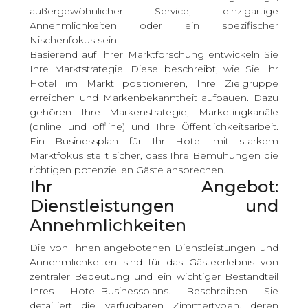
außergewöhnlicher Service, einzigartige
Annehmlichkeiten oder ein spezifischer
Nischenfokus sein.
Basierend auf Ihrer Marktforschung entwickeln Sie
Ihre Marktstrategie. Diese beschreibt, wie Sie Ihr
Hotel im Markt positionieren, Ihre Zielgruppe
erreichen und Markenbekanntheit aufbauen. Dazu
gehören Ihre Markenstrategie, Marketingkanäle
(online und offline) und Ihre Öffentlichkeitsarbeit.
Ein Businessplan für Ihr Hotel mit starkem
Marktfokus stellt sicher, dass Ihre Bemühungen die
richtigen potenziellen Gäste ansprechen.
Ihr Angebot:
Dienstleistungen und
Annehmlichkeiten
Die von Ihnen angebotenen Dienstleistungen und
Annehmlichkeiten sind für das Gästeerlebnis von
zentraler Bedeutung und ein wichtiger Bestandteil
Ihres Hotel-Businessplans. Beschreiben Sie
detailliert die verfügbaren Zimmertypen, deren