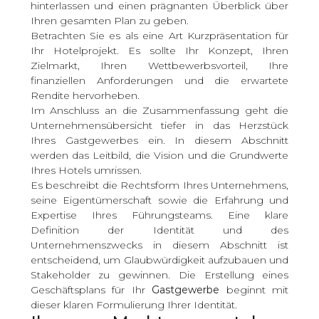
hinterlassen und einen prägnanten Überblick über
Ihren gesamten Plan zu geben.
Betrachten Sie es als eine Art Kurzpräsentation für
Ihr Hotelprojekt. Es sollte Ihr Konzept, Ihren
Zielmarkt, Ihren Wettbewerbsvorteil, Ihre
finanziellen Anforderungen und die erwartete
Rendite hervorheben.
Im Anschluss an die Zusammenfassung geht die
Unternehmensübersicht tiefer in das Herzstück
Ihres Gastgewerbes ein. In diesem Abschnitt
werden das Leitbild, die Vision und die Grundwerte
Ihres Hotels umrissen.
Es beschreibt die Rechtsform Ihres Unternehmens,
seine Eigentümerschaft sowie die Erfahrung und
Expertise Ihres Führungsteams. Eine klare
Definition der Identität und des
Unternehmenszwecks in diesem Abschnitt ist
entscheidend, um Glaubwürdigkeit aufzubauen und
Stakeholder zu gewinnen. Die Erstellung eines
Geschäftsplans für Ihr
Gastgewerbe
beginnt mit
dieser klaren Formulierung Ihrer Identität.