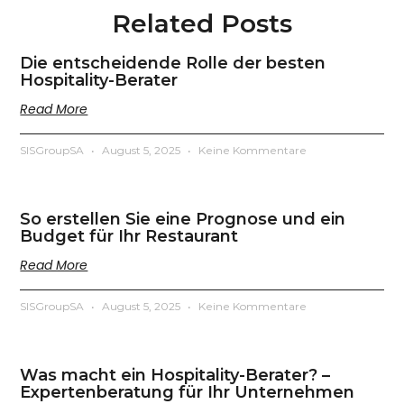
Related Posts
Die entscheidende Rolle der besten
Hospitality-Berater
Read More
SISGroupSA
August 5, 2025
Keine Kommentare
So erstellen Sie eine Prognose und ein
Budget für Ihr Restaurant
Read More
SISGroupSA
August 5, 2025
Keine Kommentare
Was macht ein Hospitality-Berater? –
Expertenberatung für Ihr Unternehmen