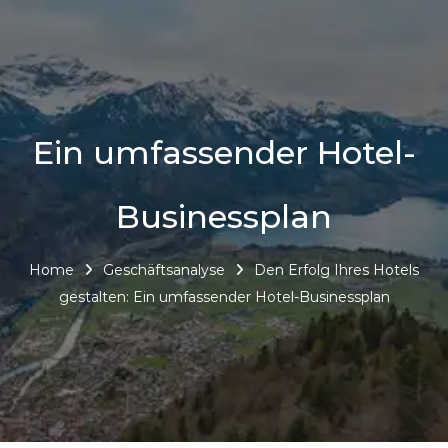
Ein umfassender Hotel-
Businessplan
Home
Geschäftsanalyse
Den Erfolg Ihres Hotels
gestalten: Ein umfassender Hotel-Businessplan