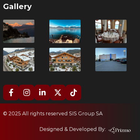
Gallery
© 2025 All rights reserved SIS Group SA
Designed & Developed By: