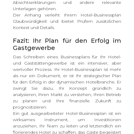
Absichtserklärungen und andere relevante
Unterlagen gehören.
Der Anhang verleiht Ihrem Hotel-Businessplan
Glaubwürdigkeit und bietet Prüfern zusätzlichen
Kontext und Details.
Fazit: Ihr Plan für den Erfolg im
Gastgewerbe
Das Schreiben eines Businessplans für Ihr Hotel-
und Gaststättengewerbe ist ein intensiver, aber
wertvoller Prozess. Ihr Hotel-Businessplan ist mehr
als nur ein Dokument; er ist Ihr strategischer Plan
für den Erfolg in der dynamischen Hotelbranche. Er
zwingt Sie dazu, Ihr Konzept gründlich zu
analysieren, Ihren Markt zu verstehen, Ihren Betrieb
zu planen und Ihre finanzielle Zukunft zu
prognostizieren.
Ein gut ausgearbeiteter Hotel-Businessplan ist ein
wirksames Instrument, um Investitionen
anzuziehen, Ihr Team zu leiten und letztendlich ein
florierendes Hotel zu schaffen, das Gäste begeistert