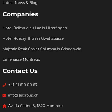
Latest News & Blog
Companies
Hotel Bellevue au Lac in Hilterfingen
Hotel Holiday Thun in Gwattstrasse
Majestic Peak Chalet Columba in Grindelwald
La Terrasse Montreux
Contact Us
+41 41 610 00 63
info@sisgroup.ch
Av. du Casino 8, 1820 Montreux