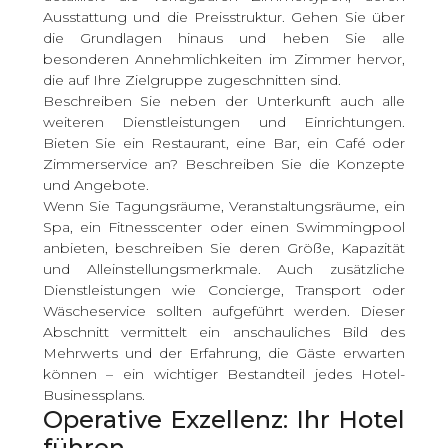
Ausstattung und die Preisstruktur. Gehen Sie über
die Grundlagen hinaus und heben Sie alle
besonderen Annehmlichkeiten im Zimmer hervor,
die auf Ihre Zielgruppe zugeschnitten sind.
Beschreiben Sie neben der Unterkunft auch alle
weiteren Dienstleistungen und Einrichtungen.
Bieten Sie ein Restaurant, eine Bar, ein Café oder
Zimmerservice an? Beschreiben Sie die Konzepte
und Angebote.
Wenn Sie Tagungsräume, Veranstaltungsräume, ein
Spa, ein Fitnesscenter oder einen Swimmingpool
anbieten, beschreiben Sie deren Größe, Kapazität
und Alleinstellungsmerkmale. Auch zusätzliche
Dienstleistungen wie Concierge, Transport oder
Wäscheservice sollten aufgeführt werden. Dieser
Abschnitt vermittelt ein anschauliches Bild des
Mehrwerts und der Erfahrung, die Gäste erwarten
können – ein wichtiger Bestandteil jedes Hotel-
Businessplans.
Operative Exzellenz: Ihr Hotel
führen