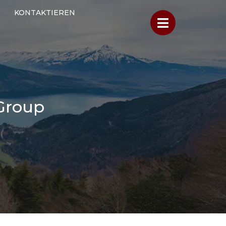
KONTAKTIEREN
 Group