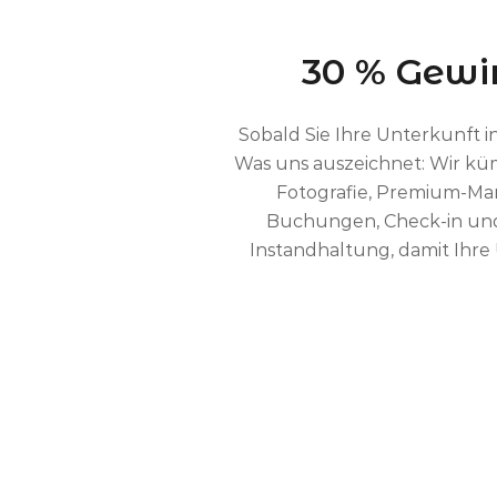
30 % Gewin
Sobald Sie Ihre Unterkunft 
Was uns auszeichnet: Wir kü
Fotografie, Premium-Mar
Buchungen, Check-in un
Instandhaltung, damit Ihre