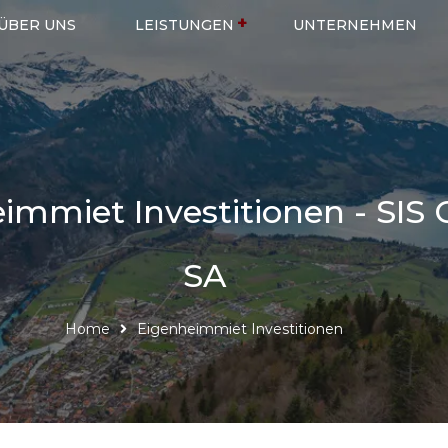
ÜBER UNS
LEISTUNGEN
UNTERNEHMEN
immiet Investitionen - SIS
SA
Home
Eigenheimmiet Investitionen