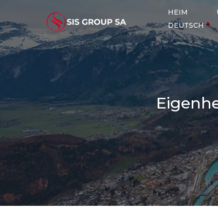
HEIM
DEUTSCH
Eigenhe