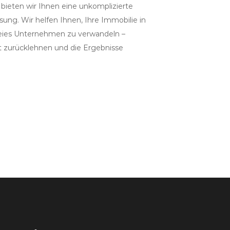
bieten wir Ihnen eine unkomplizierte
sung. Wir helfen Ihnen, Ihre Immobilie in
freies Unternehmen zu verwandeln –
t zurücklehnen und die Ergebnisse