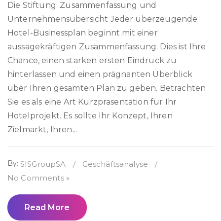
Die Stiftung: Zusammenfassung und
Unternehmensübersicht Jeder überzeugende
Hotel-Businessplan beginnt mit einer
aussagekräftigen Zusammenfassung. Dies ist Ihre
Chance, einen starken ersten Eindruck zu
hinterlassen und einen prägnanten Überblick
über Ihren gesamten Plan zu geben. Betrachten
Sie es als eine Art Kurzpräsentation für Ihr
Hotelprojekt. Es sollte Ihr Konzept, Ihren
Zielmarkt, Ihren...
By:
SISGroupSA
/
Geschäftsanalyse
/
No Comments »
Read More