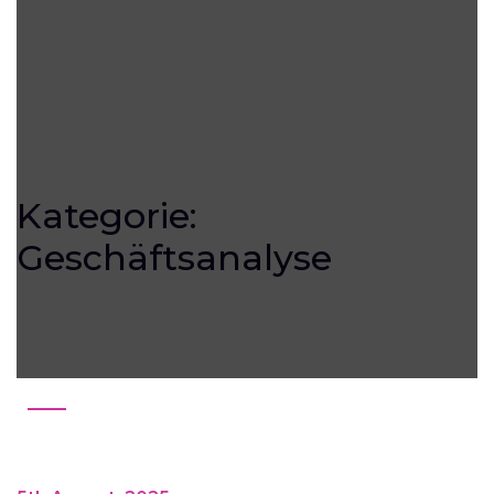
Kategorie:
Geschäftsanalyse