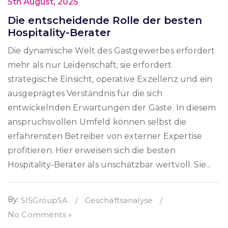
5th August, 2025
Die entscheidende Rolle der besten
Hospitality-Berater
Die dynamische Welt des Gastgewerbes erfordert
mehr als nur Leidenschaft; sie erfordert
strategische Einsicht, operative Exzellenz und ein
ausgeprägtes Verständnis für die sich
entwickelnden Erwartungen der Gäste. In diesem
anspruchsvollen Umfeld können selbst die
erfahrensten Betreiber von externer Expertise
profitieren. Hier erweisen sich die besten
Hospitality-Berater als unschätzbar wertvoll. Sie...
By:
SISGroupSA
/
Geschäftsanalyse
/
No Comments »