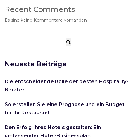
Recent Comments
Es sind keine Kommentare vorhanden.
Neueste Beiträge
Die entscheidende Rolle der besten Hospitality-
Berater
So erstellen Sie eine Prognose und ein Budget
für Ihr Restaurant
Den Erfolg Ihres Hotels gestalten: Ein
umfassender Hotel-Businessplan