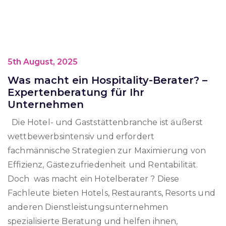
5th August, 2025
Was macht ein Hospitality-Berater? –
Expertenberatung für Ihr
Unternehmen
Die Hotel- und Gaststättenbranche ist äußerst
wettbewerbsintensiv und erfordert
fachmännische Strategien zur Maximierung von
Effizienz, Gästezufriedenheit und Rentabilität.
Doch was macht ein Hotelberater ? Diese
Fachleute bieten Hotels, Restaurants, Resorts und
anderen Dienstleistungsunternehmen
spezialisierte Beratung und helfen ihnen,