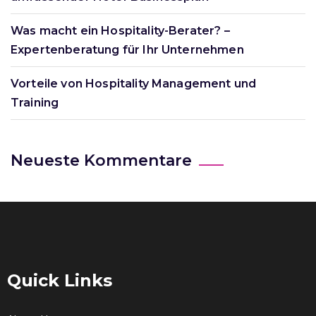
Was macht ein Hospitality-Berater? –
Expertenberatung für Ihr Unternehmen
Vorteile von Hospitality Management und
Training
Neueste Kommentare
Quick Links