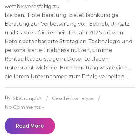
wettbewerbsfähig zu
bleiben. Hotelberatung bietet fachkundige
Beratung zur Verbesserung von Betrieb, Umsatz
und Gästezufriedenheit. Im Jahr 2025 müssen
Hotels datenbasierte Strategien, Technologie und
personalisierte Erlebnisse nutzen, um ihre
Rentabilität zu steigern. Dieser Leitfaden
untersucht wichtige Hotelberatungsstrategien ,
die Ihrem Unternehmen zum Erfolg verhelfen....
By:
SISGroupSA
/
Geschäftsanalyse
/
No Comments »
Read More