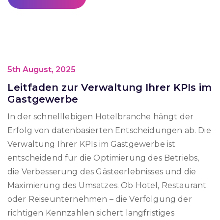
5th August, 2025
Leitfaden zur Verwaltung Ihrer KPIs im
Gastgewerbe
In der schnelllebigen Hotelbranche hängt der
Erfolg von datenbasierten Entscheidungen ab. Die
Verwaltung Ihrer KPIs im Gastgewerbe ist
entscheidend für die Optimierung des Betriebs,
die Verbesserung des Gästeerlebnisses und die
Maximierung des Umsatzes. Ob Hotel, Restaurant
oder Reiseunternehmen – die Verfolgung der
richtigen Kennzahlen sichert langfristiges