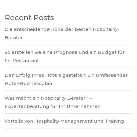
Recent Posts
Die entscheidende Rolle der besten Hospitality-
Berater
So erstellen Sie eine Prognose und ein Budget für
Ihr Restaurant
Den Erfolg Ihres Hotels gestalten: Ein umfassender
Hotel-Businessplan
Was macht ein Hospitality-Berater? –
Expertenberatung für Ihr Unternehmen
Vorteile von Hospitality Management und Training