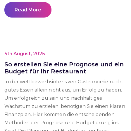
Read More
5th August, 2025
So erstellen Sie eine Prognose und ein
Budget für Ihr Restaurant
In der wettbewerbsintensiven Gastronomie reicht
gutes Essen allein nicht aus, um Erfolg zu haben.
Um erfolgreich zu sein und nachhaltiges
Wachstum zu erzielen, benötigen Sie einen klaren
Finanzplan. Hier kommen die entscheidenden
Methoden der Prognose und Budgetierung ins
Spiel. Die Planung und Budgetierung Ihres