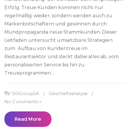
Erfolg. Treue Kunden kommen nicht nur
regelmäßig wieder, sondern werden auch zu
Markenbotschaftern und gewinnen durch
Mundpropaganda neue Stammkunden. Dieser
Leitfaden untersucht umsetzbare Strategien
zum Aufbau von Kundentreue im
Restaurantsektor und deckt dabei alles ab, vom
personalisierten Service bis hin zu
Treueprogrammen...
By:
SISGroupSA
/
Geschäftsanalyse
/
No Comments »
Read More