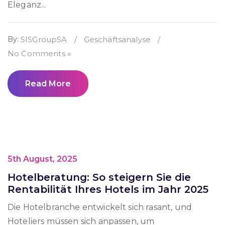
Eleganz...
By:
SISGroupSA
/
Geschäftsanalyse
/
No Comments »
Read More
5th August, 2025
Hotelberatung: So steigern Sie die
Rentabilität Ihres Hotels im Jahr 2025
Die Hotelbranche entwickelt sich rasant, und
Hoteliers müssen sich anpassen, um