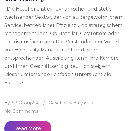
Die Hotellerie ist ein dynamischer und stetig
wachsender Sektor, der von außergewöhnlichem
Service, betrieblicher Effizienz und strategischem
Management lebt. Ob Hotelier, Gastronom oder
Tourismusfachmann: Das Verständnis der Vorteile
von Hospitality Management und einer
entsprechenden Ausbildung kann Ihre Karriere
und Ihren Geschäftserfolg deutlich steigern.
Dieser umfassende Leitfaden untersucht die
Vorteile...
By:
SISGroupSA
/
Geschäftsanalyse
/
No Comments »
Read More