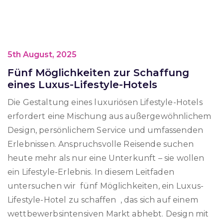
5th August, 2025
Fünf Möglichkeiten zur Schaffung
eines Luxus-Lifestyle-Hotels
Die Gestaltung eines luxuriösen Lifestyle-Hotels
erfordert eine Mischung aus außergewöhnlichem
Design, persönlichem Service und umfassenden
Erlebnissen. Anspruchsvolle Reisende suchen
heute mehr als nur eine Unterkunft – sie wollen
ein Lifestyle-Erlebnis. In diesem Leitfaden
untersuchen wir fünf Möglichkeiten, ein Luxus-
Lifestyle-Hotel zu schaffen , das sich auf einem
wettbewerbsintensiven Markt abhebt. Design mit