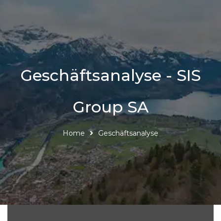
Geschäftsanalyse - SIS
Group SA
Home
Geschäftsanalyse