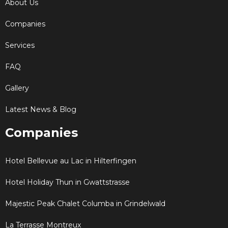
About Us
Companies
Services
FAQ
Gallery
Latest News & Blog
Companies
Hotel Bellevue au Lac in Hilterfingen
Hotel Holiday Thun in Gwattstrasse
Majestic Peak Chalet Columba in Grindelwald
La Terrasse Montreux