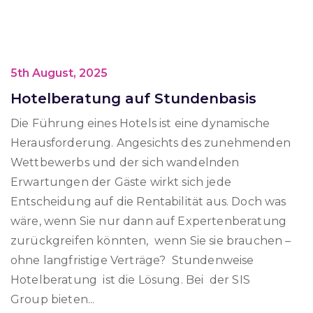
5th August, 2025
Hotelberatung auf Stundenbasis
Die Führung eines Hotels ist eine dynamische
Herausforderung. Angesichts des zunehmenden
Wettbewerbs und der sich wandelnden
Erwartungen der Gäste wirkt sich jede
Entscheidung auf die Rentabilität aus. Doch was
wäre, wenn Sie nur dann auf Expertenberatung
zurückgreifen könnten, wenn Sie sie brauchen –
ohne langfristige Verträge? Stundenweise
Hotelberatung ist die Lösung. Bei der SIS
Group bieten...