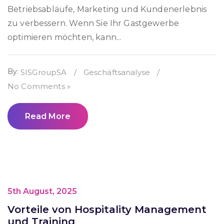
Betriebsabläufe, Marketing und Kundenerlebnis
zu verbessern. Wenn Sie Ihr Gastgewerbe
optimieren möchten, kann...
By:
SISGroupSA
/
Geschäftsanalyse
/
No Comments »
Read More
5th August, 2025
Vorteile von Hospitality Management
und Training