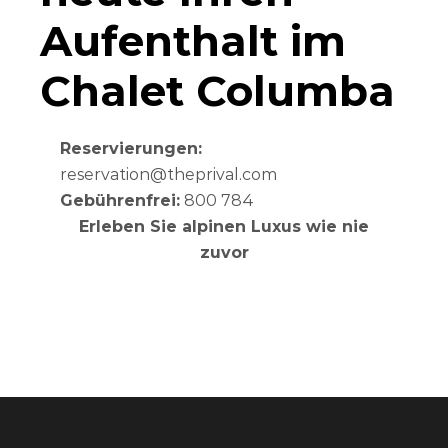
Aufenthalt im
Chalet Columba
Reservierungen:
reservation@theprival.com
Gebührenfrei:
800 784
Erleben Sie alpinen Luxus wie nie
zuvor