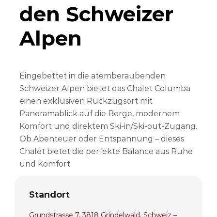
den Schweizer
Alpen
Eingebettet in die atemberaubenden
Schweizer Alpen bietet das Chalet Columba
einen exklusiven Rückzugsort mit
Panoramablick auf die Berge, modernem
Komfort und direktem Ski-in/Ski-out-Zugang.
Ob Abenteuer oder Entspannung – dieses
Chalet bietet die perfekte Balance aus Ruhe
und Komfort.
Standort
Grundstrasse 7, 3818 Grindelwald, Schweiz –