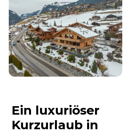
Ein luxuriöser
Kurzurlaub in