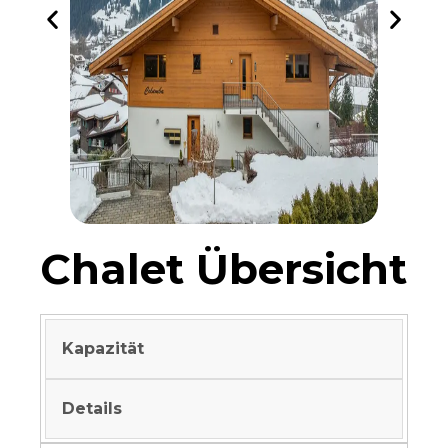
Chalet Übersicht
Kapazität
Details