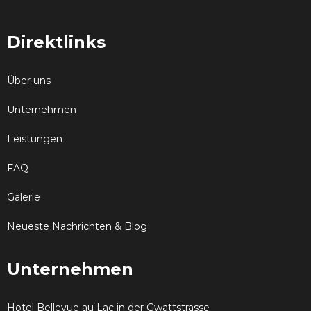
Direktlinks
Über uns
Unternehmen
Leistungen
FAQ
Galerie
Neueste Nachrichten & Blog
Unternehmen
Hotel Bellevue au Lac in der Gwattstrasse