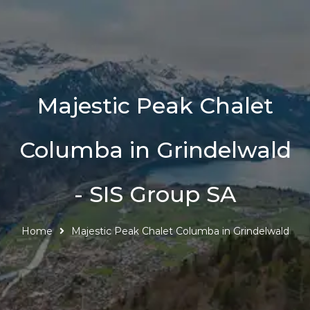
Majestic Peak Chalet
Columba in Grindelwald
- SIS Group SA
Home
Majestic Peak Chalet Columba in Grindelwald