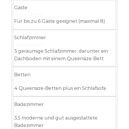
Gäste
Für bis zu 6 Gäste geeignet (maximal 8)
Schlafzimmer
3 geräumige Schlafzimmer, darunter ein
Dachboden mit einem Queensize-Bett
Betten
4 Queensize-Betten plus ein Schlafsofa
Badezimmer
3,5 moderne und gut ausgestattete
Badezimmer