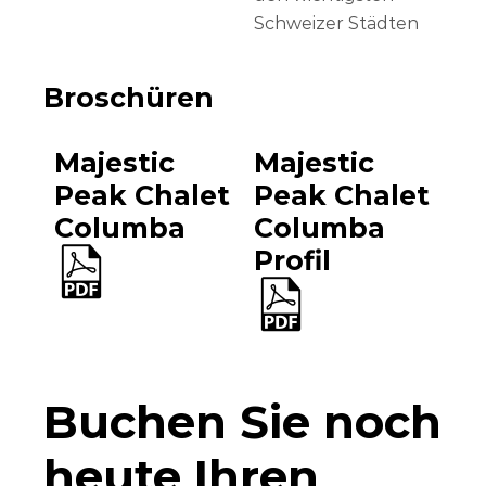
Schweizer Städten
Broschüren
Majestic
Majestic
Peak Chalet
Peak Chalet
Columba
Columba
Profil
Buchen Sie noch
heute Ihren