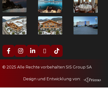
© 2025 Alle Rechte vorbehalten SIS Group SA
Design und Entwicklung von: