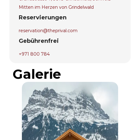
Mitten im Herzen von Grindelwald
Reservierungen
reservation@theprival.com
Gebührenfrei
+971 800 784
Galerie