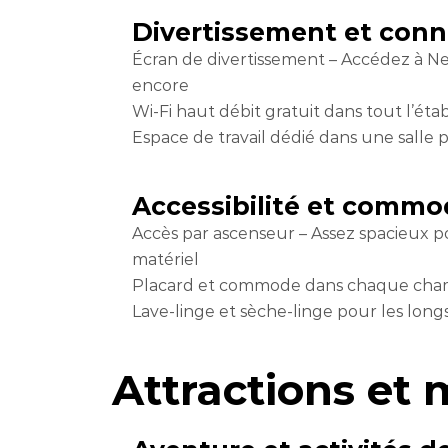
Divertissement et conn
Écran de divertissement – ​​Accédez à Ne
encore
Wi-Fi haut débit gratuit dans tout l’éta
Espace de travail dédié dans une salle 
Accessibilité et commo
Accès par ascenseur – Assez spacieux p
matériel
Placard et commode dans chaque ch
Lave-linge et sèche-linge pour les long
Attractions et