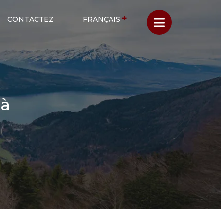
CONTACTEZ
FRANÇAIS
 à