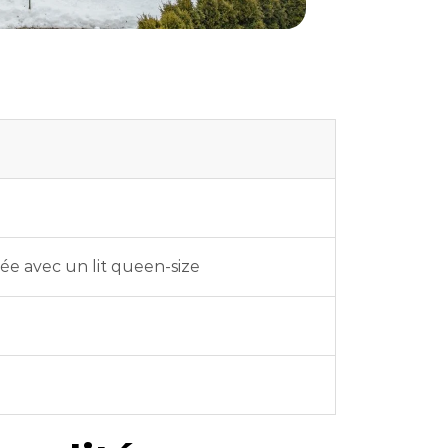
e avec un lit queen-size