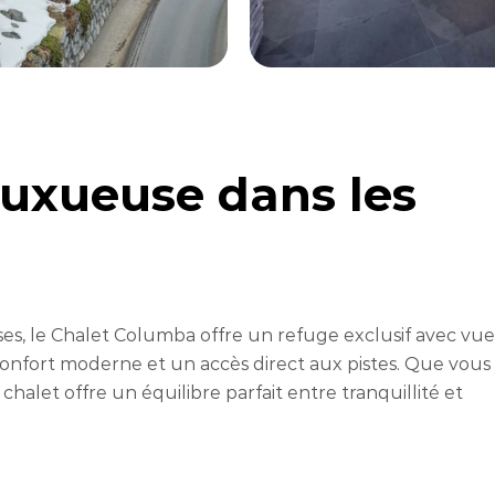
uxueuse dans les
ses, le Chalet Columba offre un refuge exclusif avec vue
onfort moderne et un accès direct aux pistes. Que vous
chalet offre un équilibre parfait entre tranquillité et