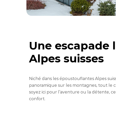
Une escapade l
Alpes suisses
Niché dans les époustouflantes Alpes suis
panoramique sur les montagnes, tout le c
soyez ici pour l’aventure ou la détente, ce 
confort.