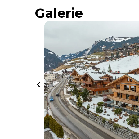
Galerie