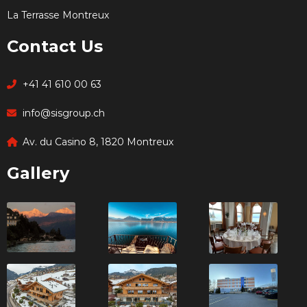
La Terrasse Montreux
Contact Us
+41 41 610 00 63
info@sisgroup.ch
Av. du Casino 8, 1820 Montreux
Gallery