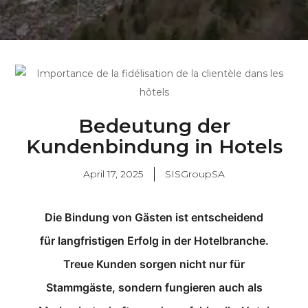
Bedeutung der
Kundenbindung in Hotels
April 17, 2025
SISGroupSA
Die Bindung von Gästen ist entscheidend
für langfristigen Erfolg in der Hotelbranche.
Treue Kunden sorgen nicht nur für
Stammgäste, sondern fungieren auch als