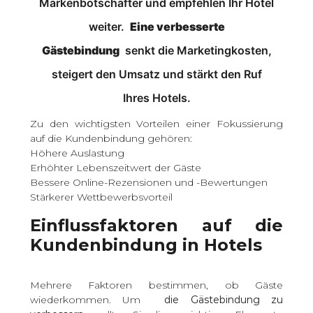
Markenbotschafter und empfehlen Ihr Hotel
weiter.
Eine verbesserte
Gästebindung
senkt die Marketingkosten,
steigert den Umsatz und stärkt den Ruf
Ihres Hotels.
Zu den wichtigsten Vorteilen einer Fokussierung
auf die Kundenbindung gehören:
Höhere Auslastung
Erhöhter Lebenszeitwert der Gäste
Bessere Online-Rezensionen und -Bewertungen
Stärkerer Wettbewerbsvorteil
Einflussfaktoren auf die
Kundenbindung in Hotels
Mehrere Faktoren bestimmen, ob Gäste
wiederkommen. Um
die Gästebindung zu