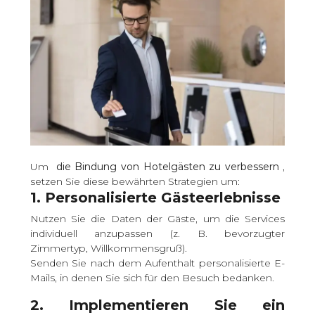
Um
die Bindung von Hotelgästen zu verbessern
,
setzen Sie diese bewährten Strategien um:
1. Personalisierte Gästeerlebnisse
Nutzen Sie die Daten der Gäste, um die Services
individuell anzupassen (z. B. bevorzugter
Zimmertyp, Willkommensgruß).
Senden Sie nach dem Aufenthalt personalisierte E-
Mails, in denen Sie sich für den Besuch bedanken.
2. Implementieren Sie ein