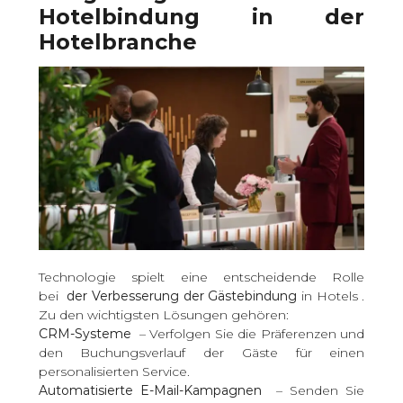
Hotelbindung in der
Hotelbranche
Technologie spielt eine entscheidende Rolle
bei
der Verbesserung der Gästebindung
in Hotels .
Zu den wichtigsten Lösungen gehören:
CRM-Systeme
– Verfolgen Sie die Präferenzen und
den Buchungsverlauf der Gäste für einen
personalisierten Service.
Automatisierte E-Mail-Kampagnen
– Senden Sie