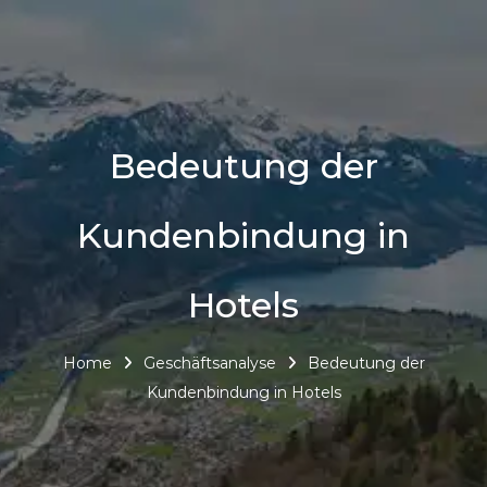
Bedeutung der
Kundenbindung in
Hotels
Home
Geschäftsanalyse
Bedeutung der
Kundenbindung in Hotels