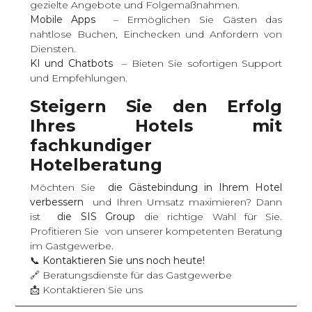
gezielte Angebote und Folgemaßnahmen.
Mobile Apps
– Ermöglichen Sie Gästen das
nahtlose Buchen, Einchecken und Anfordern von
Diensten.
KI und Chatbots
– Bieten Sie sofortigen Support
und Empfehlungen.
Steigern Sie den Erfolg
Ihres Hotels mit
fachkundiger
Hotelberatung
Möchten Sie
die Gästebindung in Ihrem Hotel
verbessern
und Ihren Umsatz maximieren? Dann
ist
die SIS Group
die richtige Wahl für Sie.
Profitieren Sie von unserer kompetenten Beratung
im Gastgewerbe.
📞
Kontaktieren Sie uns noch heute!
🔗
Beratungsdienste für das Gastgewerbe
📩
Kontaktieren Sie uns