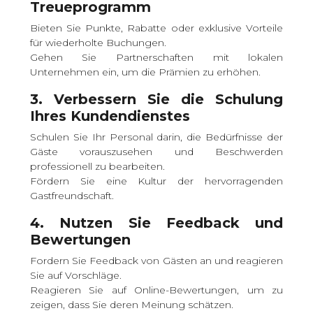
Treueprogramm
Bieten Sie Punkte, Rabatte oder exklusive Vorteile
für wiederholte Buchungen.
Gehen Sie Partnerschaften mit lokalen
Unternehmen ein, um die Prämien zu erhöhen.
3. Verbessern Sie die Schulung
Ihres Kundendienstes
Schulen Sie Ihr Personal darin, die Bedürfnisse der
Gäste vorauszusehen und Beschwerden
professionell zu bearbeiten.
Fördern Sie eine Kultur der hervorragenden
Gastfreundschaft.
4. Nutzen Sie Feedback und
Bewertungen
Fordern Sie Feedback von Gästen an und reagieren
Sie auf Vorschläge.
Reagieren Sie auf Online-Bewertungen, um zu
zeigen, dass Sie deren Meinung schätzen.