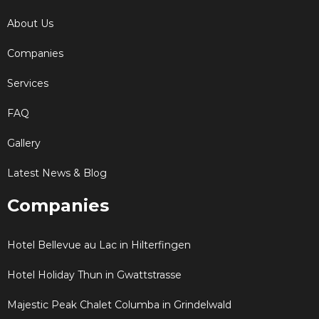
About Us
Companies
Services
FAQ
Gallery
Latest News & Blog
Companies
Hotel Bellevue au Lac in Hilterfingen
Hotel Holiday Thun in Gwattstrasse
Majestic Peak Chalet Columba in Grindelwald