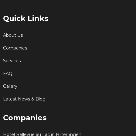
Quick Links
About Us
Companies
Services
FAQ
Gallery
Latest News & Blog
Companies
Hotel Bellevue au Lac in Hilterfingen