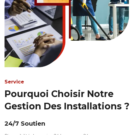
Service
Pourquoi Choisir Notre
Gestion Des Installations ?
24/7 Soutien