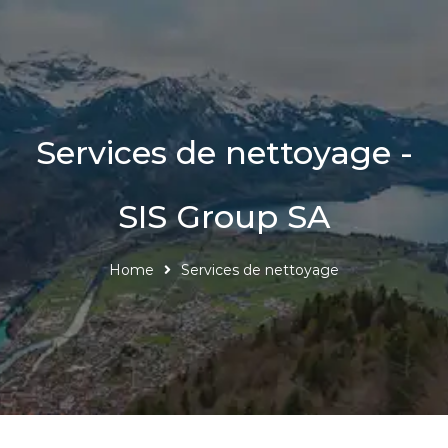
Services de nettoyage -
SIS Group SA
Home
Services de nettoyage