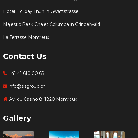
Hotel Holiday Thun in Gwattstrasse
Majestic Peak Chalet Columba in Grindelwald
La Terrasse Montreux
Contact Us
+41 41 610 00 63
info@sisgroup.ch
Av. du Casino 8, 1820 Montreux
Gallery