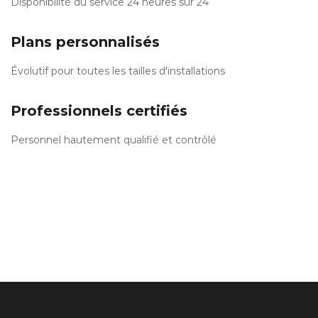
Disponibilité du service 24 heures sur 24
Plans personnalisés
Évolutif pour toutes les tailles d'installations
Professionnels certifiés
Personnel hautement qualifié et contrôlé