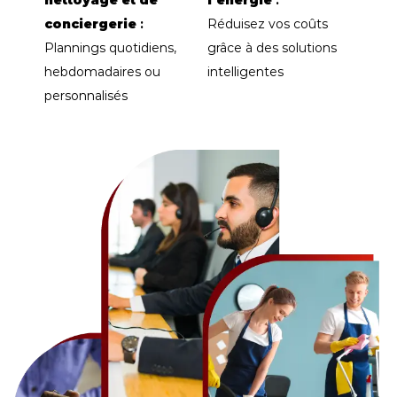
conciergerie
:
Réduisez vos coûts
Plannings quotidiens,
grâce à des solutions
hebdomadaires ou
intelligentes
personnalisés