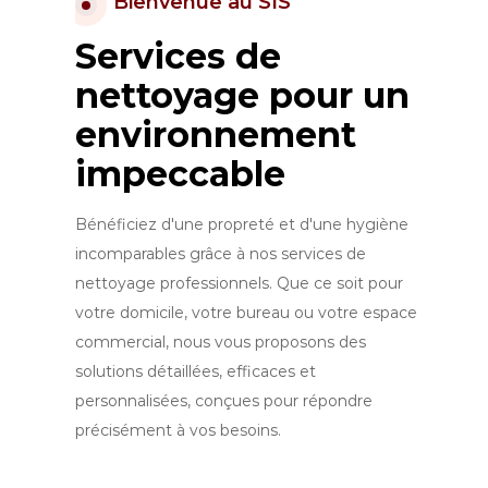
Bienvenue au SIS
Services de
nettoyage pour un
environnement
impeccable
Bénéficiez d'une propreté et d'une hygiène
incomparables grâce à nos services de
nettoyage professionnels. Que ce soit pour
votre domicile, votre bureau ou votre espace
commercial, nous vous proposons des
solutions détaillées, efficaces et
personnalisées, conçues pour répondre
précisément à vos besoins.