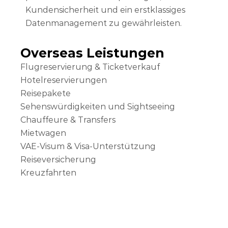
Kundensicherheit und ein erstklassiges
Datenmanagement zu gewährleisten.
Overseas Leistungen
Flugreservierung & Ticketverkauf
Hotelreservierungen
Reisepakete
Sehenswürdigkeiten und Sightseeing
Chauffeure & Transfers
Mietwagen
VAE-Visum & Visa-Unterstützung
Reiseversicherung
Kreuzfahrten