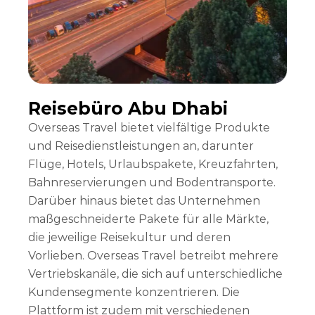
Reisebüro Abu Dhabi
Overseas Travel bietet vielfältige Produkte
und Reisedienstleistungen an, darunter
Flüge, Hotels, Urlaubspakete, Kreuzfahrten,
Bahnreservierungen und Bodentransporte.
Darüber hinaus bietet das Unternehmen
maßgeschneiderte Pakete für alle Märkte,
die jeweilige Reisekultur und deren
Vorlieben. Overseas Travel betreibt mehrere
Vertriebskanäle, die sich auf unterschiedliche
Kundensegmente konzentrieren. Die
Plattform ist zudem mit verschiedenen