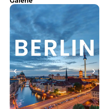
Galerie