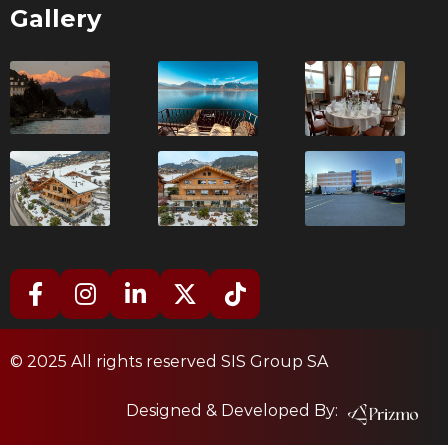
Gallery
© 2025 All rights reserved SIS Group SA
Designed & Developed By: