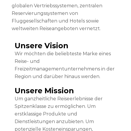
globalen Vertriebssystemen, zentralen
Reservierungssystemen von
Fluggesellschaften und Hotels sowie
weltweiten Reiseangeboten vernetzt.
Unsere Vision
Wir möchten die beliebteste Marke eines
Reise- und
Freizeitmanagementunternehmens in der
Region und darüber hinaus werden.
Unsere Mission
Um ganzheitliche Reiseerlebnisse der
Spitzenklasse zu ermöglichen. Um
erstklassige Produkte und
Dienstleistungen anzubieten. Um
potenzielle Kosteneinsparungen,