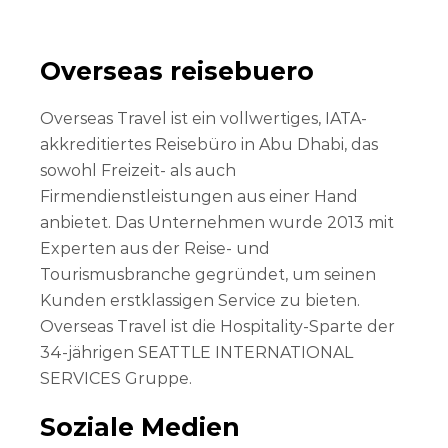
Overseas reisebuero
Overseas Travel ist ein vollwertiges, IATA-
akkreditiertes Reisebüro in Abu Dhabi, das
sowohl Freizeit- als auch
Firmendienstleistungen aus einer Hand
anbietet. Das Unternehmen wurde 2013 mit
Experten aus der Reise- und
Tourismusbranche gegründet, um seinen
Kunden erstklassigen Service zu bieten.
Overseas Travel ist die Hospitality-Sparte der
34-jährigen SEATTLE INTERNATIONAL
SERVICES Gruppe.
Soziale Medien