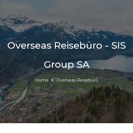
Overseas Reisebüro - SIS
Group SA
Home
Overseas Reisebüro