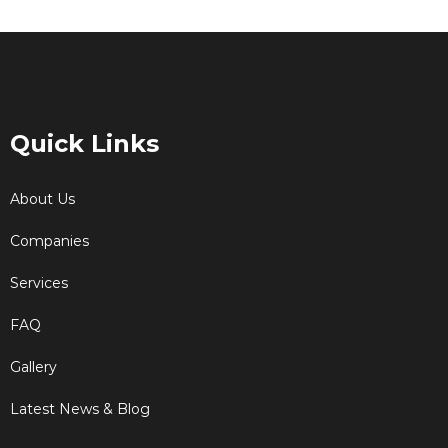
Quick Links
About Us
Companies
Services
FAQ
Gallery
Latest News & Blog